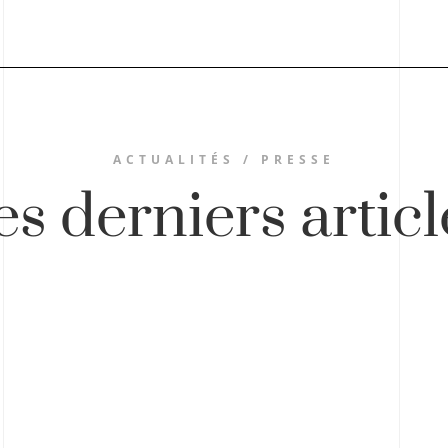
ACTUALITÉS / PRESSE
es derniers articl