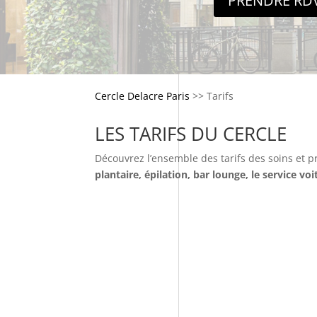
PRENDRE RD
Cercle Delacre Paris
>>
Tarifs
LES TARIFS DU CERCLE
Découvrez l’ensemble des tarifs des soins et pr
plantaire, épilation, bar lounge, le service voi