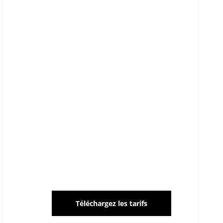
Téléchargez les tarifs