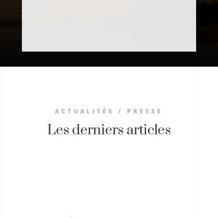
ACTUALITÉS / PRESSE
Les derniers articles