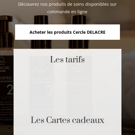
Découvrez nos produits de soins disponibles sur
commande en ligne
Acheter les produits Cercle DELACRE
Les tarifs
Les Cartes cadeaux