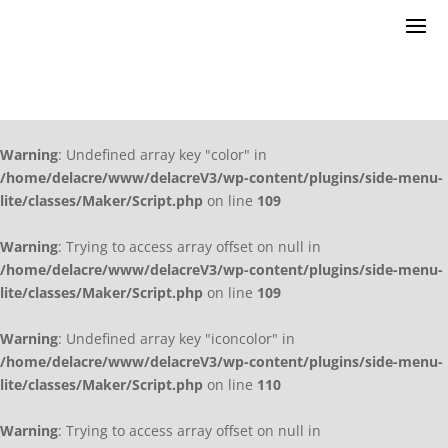
Warning
: Undefined array key "color" in
/home/delacre/www/delacreV3/wp-content/plugins/side-menu-
lite/classes/Maker/Script.php
on line
109
Warning
: Trying to access array offset on null in
/home/delacre/www/delacreV3/wp-content/plugins/side-menu-
lite/classes/Maker/Script.php
on line
109
Warning
: Undefined array key "iconcolor" in
/home/delacre/www/delacreV3/wp-content/plugins/side-menu-
lite/classes/Maker/Script.php
on line
110
Warning
: Trying to access array offset on null in