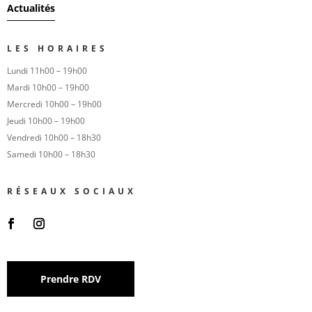
Actualités
LES HORAIRES
Lundi 11h00 – 19h00
Mardi 10h00 – 19h00
Mercredi 10h00 – 19h00
Jeudi 10h00 – 19h00
Vendredi 10h00 – 18h30
Samedi 10h00 – 18h30
RÉSEAUX SOCIAUX
Prendre RDV