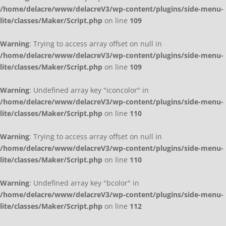
/home/delacre/www/delacreV3/wp-content/plugins/side-menu-
lite/classes/Maker/Script.php
on line
109
Warning
: Trying to access array offset on null in
/home/delacre/www/delacreV3/wp-content/plugins/side-menu-
lite/classes/Maker/Script.php
on line
109
Warning
: Undefined array key "iconcolor" in
/home/delacre/www/delacreV3/wp-content/plugins/side-menu-
lite/classes/Maker/Script.php
on line
110
Warning
: Trying to access array offset on null in
/home/delacre/www/delacreV3/wp-content/plugins/side-menu-
lite/classes/Maker/Script.php
on line
110
Warning
: Undefined array key "bcolor" in
/home/delacre/www/delacreV3/wp-content/plugins/side-menu-
lite/classes/Maker/Script.php
on line
112