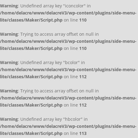
Warning
: Undefined array key "iconcolor" in
/home/delacre/www/delacreV3/wp-content/plugins/side-menu-
lite/classes/Maker/Script.php
on line
110
Warning
: Trying to access array offset on null in
/home/delacre/www/delacreV3/wp-content/plugins/side-menu-
lite/classes/Maker/Script.php
on line
110
Warning
: Undefined array key "bcolor" in
/home/delacre/www/delacreV3/wp-content/plugins/side-menu-
lite/classes/Maker/Script.php
on line
112
Warning
: Trying to access array offset on null in
/home/delacre/www/delacreV3/wp-content/plugins/side-menu-
lite/classes/Maker/Script.php
on line
112
Warning
: Undefined array key "hbcolor" in
/home/delacre/www/delacreV3/wp-content/plugins/side-menu-
lite/classes/Maker/Script.php
on line
113