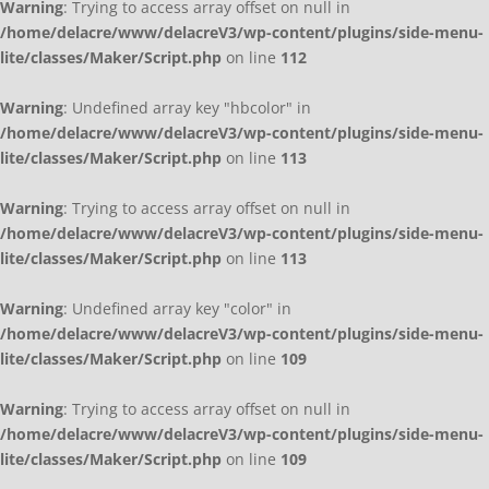
Warning
: Trying to access array offset on null in
/home/delacre/www/delacreV3/wp-content/plugins/side-menu-
lite/classes/Maker/Script.php
on line
112
Warning
: Undefined array key "hbcolor" in
/home/delacre/www/delacreV3/wp-content/plugins/side-menu-
lite/classes/Maker/Script.php
on line
113
Warning
: Trying to access array offset on null in
/home/delacre/www/delacreV3/wp-content/plugins/side-menu-
lite/classes/Maker/Script.php
on line
113
Warning
: Undefined array key "color" in
/home/delacre/www/delacreV3/wp-content/plugins/side-menu-
lite/classes/Maker/Script.php
on line
109
Warning
: Trying to access array offset on null in
/home/delacre/www/delacreV3/wp-content/plugins/side-menu-
lite/classes/Maker/Script.php
on line
109