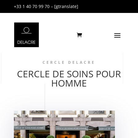
+33 1 40 70 99 70 – [gtranslate]
CERCLE DELACRE
CERCLE DE SOINS POUR
HOMME