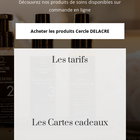
Découvrez nos produits de soins disponibles sur
commande en ligne
Acheter les produits Cercle DELACRE
Les tarifs
Les Cartes cadeaux