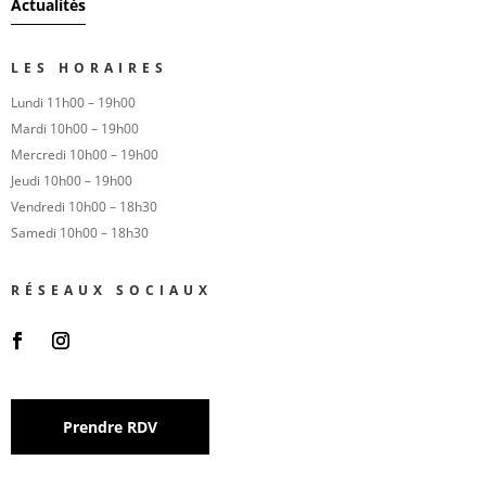
Actualités
LES HORAIRES
Lundi 11h00 – 19h00
Mardi 10h00 – 19h00
Mercredi 10h00 – 19h00
Jeudi 10h00 – 19h00
Vendredi 10h00 – 18h30
Samedi 10h00 – 18h30
RÉSEAUX SOCIAUX
Prendre RDV