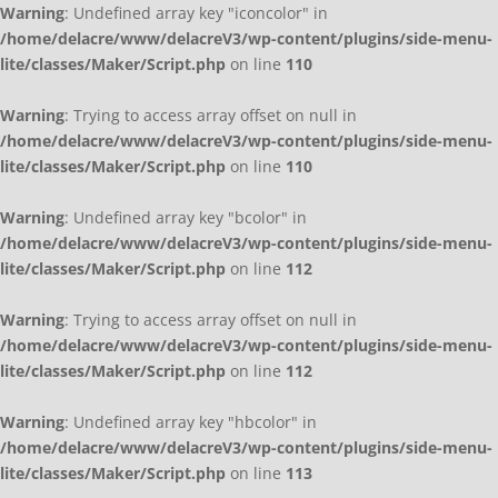
Warning
: Undefined array key "iconcolor" in
/home/delacre/www/delacreV3/wp-content/plugins/side-menu-
lite/classes/Maker/Script.php
on line
110
Warning
: Trying to access array offset on null in
/home/delacre/www/delacreV3/wp-content/plugins/side-menu-
lite/classes/Maker/Script.php
on line
110
Warning
: Undefined array key "bcolor" in
/home/delacre/www/delacreV3/wp-content/plugins/side-menu-
lite/classes/Maker/Script.php
on line
112
Warning
: Trying to access array offset on null in
/home/delacre/www/delacreV3/wp-content/plugins/side-menu-
lite/classes/Maker/Script.php
on line
112
Warning
: Undefined array key "hbcolor" in
/home/delacre/www/delacreV3/wp-content/plugins/side-menu-
lite/classes/Maker/Script.php
on line
113