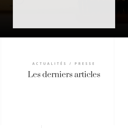
ACTUALITÉS / PRESSE
Les derniers articles