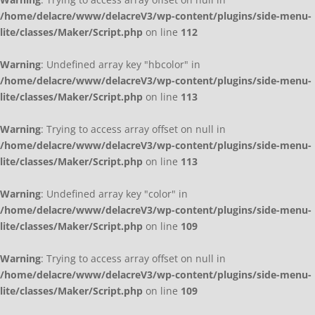
/home/delacre/www/delacreV3/wp-content/plugins/side-menu-
lite/classes/Maker/Script.php
on line
112
Warning
: Undefined array key "hbcolor" in
/home/delacre/www/delacreV3/wp-content/plugins/side-menu-
lite/classes/Maker/Script.php
on line
113
Warning
: Trying to access array offset on null in
/home/delacre/www/delacreV3/wp-content/plugins/side-menu-
lite/classes/Maker/Script.php
on line
113
Warning
: Undefined array key "color" in
/home/delacre/www/delacreV3/wp-content/plugins/side-menu-
lite/classes/Maker/Script.php
on line
109
Warning
: Trying to access array offset on null in
/home/delacre/www/delacreV3/wp-content/plugins/side-menu-
lite/classes/Maker/Script.php
on line
109