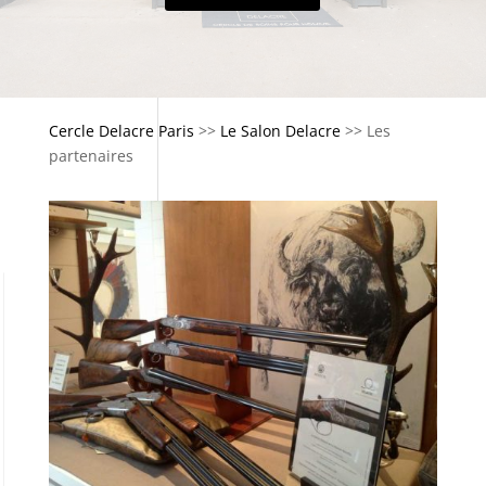
Cercle Delacre Paris
>>
Le Salon Delacre
>>
Les
partenaires