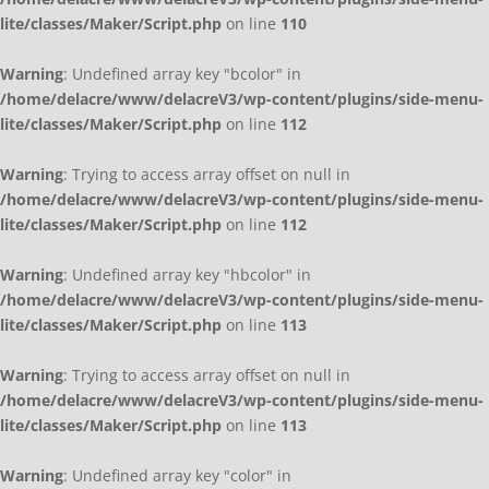
lite/classes/Maker/Script.php
on line
110
Warning
: Undefined array key "bcolor" in
/home/delacre/www/delacreV3/wp-content/plugins/side-menu-
lite/classes/Maker/Script.php
on line
112
Warning
: Trying to access array offset on null in
/home/delacre/www/delacreV3/wp-content/plugins/side-menu-
lite/classes/Maker/Script.php
on line
112
Warning
: Undefined array key "hbcolor" in
/home/delacre/www/delacreV3/wp-content/plugins/side-menu-
lite/classes/Maker/Script.php
on line
113
Warning
: Trying to access array offset on null in
/home/delacre/www/delacreV3/wp-content/plugins/side-menu-
lite/classes/Maker/Script.php
on line
113
Warning
: Undefined array key "color" in