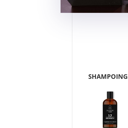
SHAMPOING