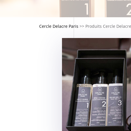
Cercle Delacre Paris
>>
Produits Cercle Delacr