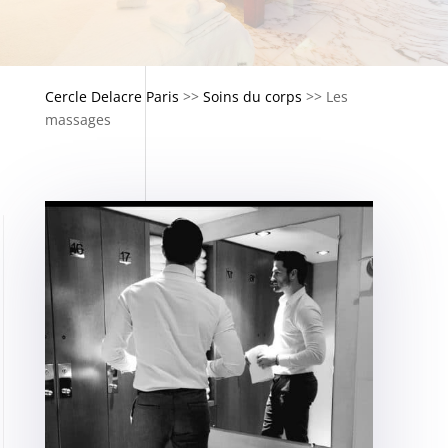
Cercle Delacre Paris
>>
Soins du corps
>>
Les
massages