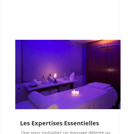
Les Expertises Essentielles
Que vous souhaitiez un massage détente ou