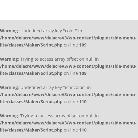
Warning
: Undefined array key "color" in
/home/delacre/www/delacreV3/wp-content/plugins/side-menu-
lite/classes/Maker/Script.php
on line
109
Warning
: Trying to access array offset on null in
/home/delacre/www/delacreV3/wp-content/plugins/side-menu-
lite/classes/Maker/Script.php
on line
109
Warning
: Undefined array key "iconcolor" in
/home/delacre/www/delacreV3/wp-content/plugins/side-menu-
lite/classes/Maker/Script.php
on line
110
Warning
: Trying to access array offset on null in
/home/delacre/www/delacreV3/wp-content/plugins/side-menu-
lite/classes/Maker/Script.php
on line
110