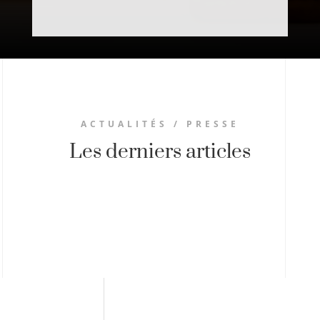
ACTUALITÉS / PRESSE
Les derniers articles