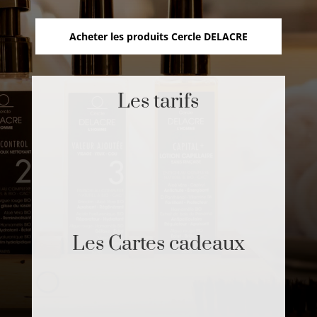
Acheter les produits Cercle DELACRE
Les tarifs
Les Cartes cadeaux