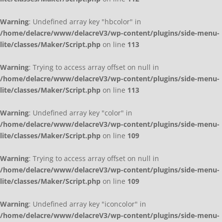
Warning
: Undefined array key "hbcolor" in
/home/delacre/www/delacreV3/wp-content/plugins/side-menu-
lite/classes/Maker/Script.php
on line
113
Warning
: Trying to access array offset on null in
/home/delacre/www/delacreV3/wp-content/plugins/side-menu-
lite/classes/Maker/Script.php
on line
113
Warning
: Undefined array key "color" in
/home/delacre/www/delacreV3/wp-content/plugins/side-menu-
lite/classes/Maker/Script.php
on line
109
Warning
: Trying to access array offset on null in
/home/delacre/www/delacreV3/wp-content/plugins/side-menu-
lite/classes/Maker/Script.php
on line
109
Warning
: Undefined array key "iconcolor" in
/home/delacre/www/delacreV3/wp-content/plugins/side-menu-