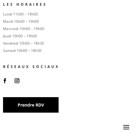
LES HORAIRES
Lundi 11h00 – 19h00
Mardi 10h00 – 19h00
Mercredi 10h00 – 19h00
Jeudi 10h00 – 19h00
Vendredi 10h00 – 18h30
Samedi 10h00 – 18h30
RÉSEAUX SOCIAUX
Prendre RDV