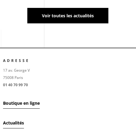
Voir toutes les actualités
ADRESSE
17 av. George V
75008 Paris
01 40 70 99 70
Boutique en ligne
Actualités