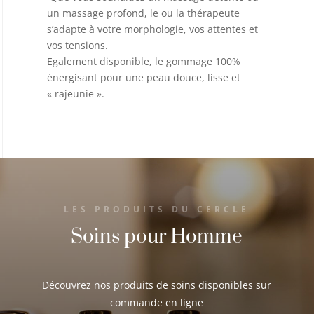
un massage profond, le ou la thérapeute
s’adapte à votre morphologie, vos attentes et
vos tensions.
Egalement disponible, le gommage 100%
énergisant pour une peau douce, lisse et
« rajeunie ».
LES PRODUITS DU CERCLE
Soins pour Homme
Découvrez nos produits de soins disponibles sur
commande en ligne