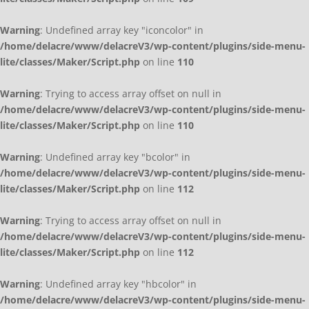
Warning
: Undefined array key "iconcolor" in
/home/delacre/www/delacreV3/wp-content/plugins/side-menu-
lite/classes/Maker/Script.php
on line
110
Warning
: Trying to access array offset on null in
/home/delacre/www/delacreV3/wp-content/plugins/side-menu-
lite/classes/Maker/Script.php
on line
110
Warning
: Undefined array key "bcolor" in
/home/delacre/www/delacreV3/wp-content/plugins/side-menu-
lite/classes/Maker/Script.php
on line
112
Warning
: Trying to access array offset on null in
/home/delacre/www/delacreV3/wp-content/plugins/side-menu-
lite/classes/Maker/Script.php
on line
112
Warning
: Undefined array key "hbcolor" in
/home/delacre/www/delacreV3/wp-content/plugins/side-menu-