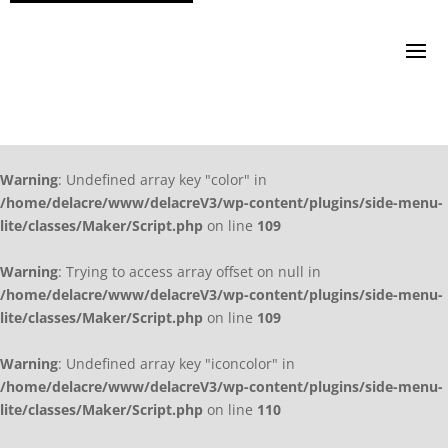
Warning
: Undefined array key "color" in
/home/delacre/www/delacreV3/wp-content/plugins/side-menu-
lite/classes/Maker/Script.php
on line
109
Warning
: Trying to access array offset on null in
/home/delacre/www/delacreV3/wp-content/plugins/side-menu-
lite/classes/Maker/Script.php
on line
109
Warning
: Undefined array key "iconcolor" in
/home/delacre/www/delacreV3/wp-content/plugins/side-menu-
lite/classes/Maker/Script.php
on line
110