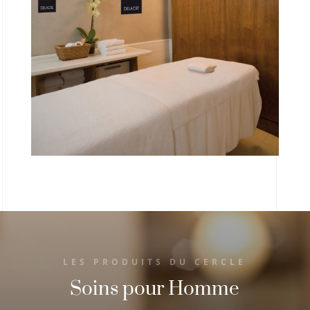
LES PRODUITS DU CERCLE
Soins pour Homme