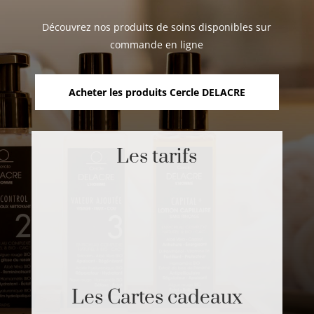
Découvrez nos produits de soins disponibles sur
commande en ligne
Acheter les produits Cercle DELACRE
Les tarifs
Les Cartes cadeaux