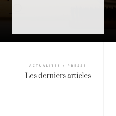
ACTUALITÉS / PRESSE
Les derniers articles