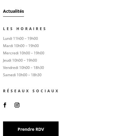
Actualités
LES HORAIRES
Lundi 11h00 – 19h00
Mardi 10h00 – 19h00
Mercredi 10h00 – 19h00
Jeudi 10h00 – 19h00
Vendredi 10h00 – 18h30
Samedi 10h00 – 18h30
RÉSEAUX SOCIAUX
Prendre RDV