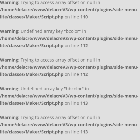
Warning
: Trying to access array offset on null in
/home/delacre/www/delacreV3/wp-content/plugins/side-menu-
lite/classes/Maker/Script.php
on line
110
Warning
: Undefined array key "bcolor" in
/home/delacre/www/delacreV3/wp-content/plugins/side-menu-
lite/classes/Maker/Script.php
on line
112
Warning
: Trying to access array offset on null in
/home/delacre/www/delacreV3/wp-content/plugins/side-menu-
lite/classes/Maker/Script.php
on line
112
Warning
: Undefined array key "hbcolor" in
/home/delacre/www/delacreV3/wp-content/plugins/side-menu-
lite/classes/Maker/Script.php
on line
113
Warning
: Trying to access array offset on null in
/home/delacre/www/delacreV3/wp-content/plugins/side-menu-
lite/classes/Maker/Script.php
on line
113