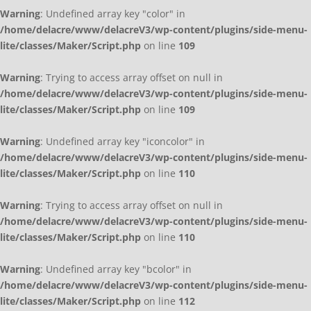
Warning
: Undefined array key "color" in
/home/delacre/www/delacreV3/wp-content/plugins/side-menu-
lite/classes/Maker/Script.php
on line
109
Warning
: Trying to access array offset on null in
/home/delacre/www/delacreV3/wp-content/plugins/side-menu-
lite/classes/Maker/Script.php
on line
109
Warning
: Undefined array key "iconcolor" in
/home/delacre/www/delacreV3/wp-content/plugins/side-menu-
lite/classes/Maker/Script.php
on line
110
Warning
: Trying to access array offset on null in
/home/delacre/www/delacreV3/wp-content/plugins/side-menu-
lite/classes/Maker/Script.php
on line
110
Warning
: Undefined array key "bcolor" in
/home/delacre/www/delacreV3/wp-content/plugins/side-menu-
lite/classes/Maker/Script.php
on line
112