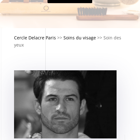
Cercle Delacre Paris
>>
Soins du visage
>>
Soin des
yeux