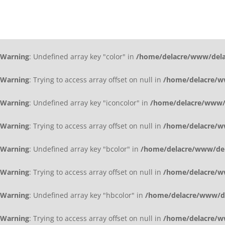
Warning
: Undefined array key "color" in
/home/delacre/www/delac
Warning
: Trying to access array offset on null in
/home/delacre/ww
Warning
: Undefined array key "iconcolor" in
/home/delacre/www/d
Warning
: Trying to access array offset on null in
/home/delacre/ww
Warning
: Undefined array key "bcolor" in
/home/delacre/www/dela
Warning
: Trying to access array offset on null in
/home/delacre/ww
Warning
: Undefined array key "hbcolor" in
/home/delacre/www/del
Warning
: Trying to access array offset on null in
/home/delacre/ww