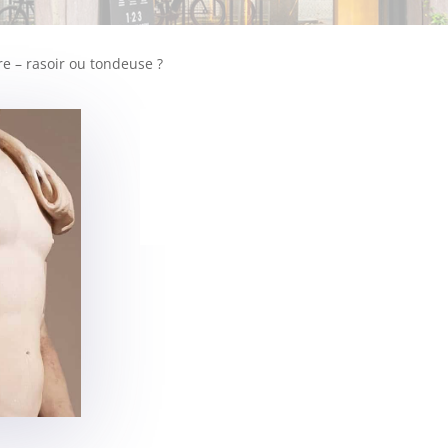
re – rasoir ou tondeuse ?