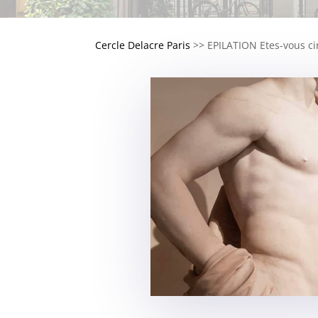
Cercle Delacre Paris
>>
EPILATION Etes-vous ci