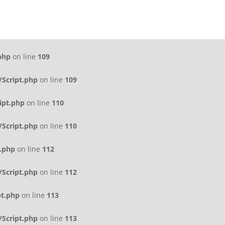
php
on line
109
Script.php
on line
109
ipt.php
on line
110
Script.php
on line
110
.php
on line
112
Script.php
on line
112
pt.php
on line
113
Script.php
on line
113