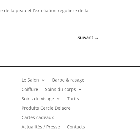
 de la peau et l’exfoliation régulière de la
Suivant
→
Le Salon
Barbe & rasage
Coiffure
Soins du corps
Soins du visage
Tarifs
Produits Cercle Delacre
Cartes cadeaux
Actualités / Presse
Contacts